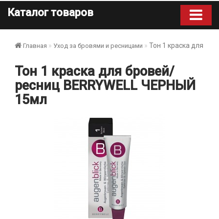
Каталог товаров
Тон 1 краска для б
Главная
Уход за бровями и ресницами
Тон 1 краска для бровей/
ресниц BERRYWELL ЧЕРНЫЙ
15мл