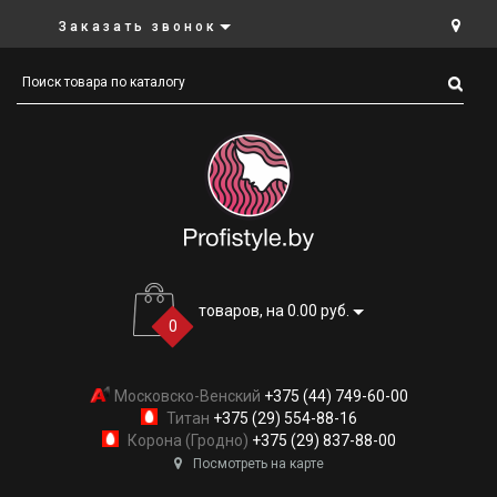
Заказать звонок
товаров, на 0.00 руб.
0
Московско-Венский
+375 (44) 749-60-00
Титан
+375 (29) 554-88-16
Корона (Гродно)
+375 (29) 837-88-00
Посмотреть на карте