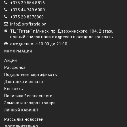
+375 29 554 8816
+375 44 749 6000
‎+375 29 8378800
info@profistyle.by
ТЦ "Титан" г.Минск, пр. Дзержинского, 104. 2 этаж,
полный список наших адресов в разделе контакты
ежедневно: с 10:00 до 21:00
ИНФОРМАЦИЯ
Акции
Рассрочка
Подарочные сертификаты
Доставка и оплата
Контакты
Политика безопасности
Замена и возврат товара
ЛИЧНЫЙ КАБИНЕТ
Рассылка новостей
ДОПОЛНИТЕЛЬНО