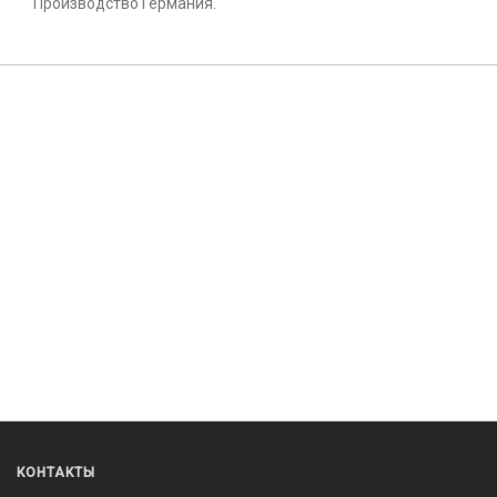
Производство Германия.
КОНТАКТЫ