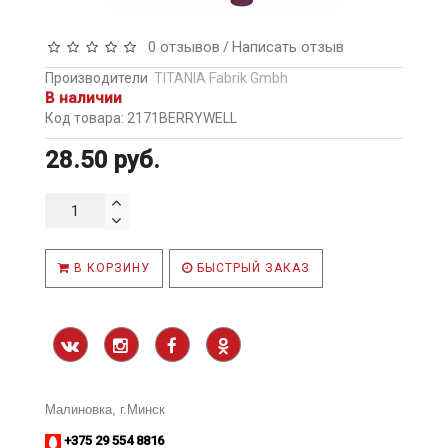
0 отзывов
Написать отзыв
/
Производители
TITANIA Fabrik Gmbh
В наличии
Код товара: 2171BERRYWELL
28.50 руб.
В КОРЗИНУ
БЫСТРЫЙ ЗАКАЗ
Малиновка, г.Минск
+375 29 554 8816