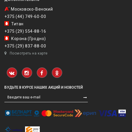
Московско-Венский
+375 (44) 749-60-00
Титан
+375 (29) 554-88-16
Корона (Гродно)
+375 (29) 837-88-00
Посмотреть на карте
БУДЬТЕ В КУРСЕ НАШИХ АКЦИЙ И НОВОСТЕЙ