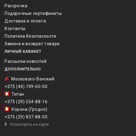
Рассрочка
Подарочные сертификаты
Доставка и оплата
Контакты
Политика безопасности
Замена и возврат товара
ЛИЧНЫЙ КАБИНЕТ
Рассылка новостей
ДОПОЛНИТЕЛЬНО
Московско-Венский
+375 (44) 749-60-00
Титан
+375 (29) 554-88-16
Корона (Гродно)
+375 (29) 837-88-00
Посмотреть на карте