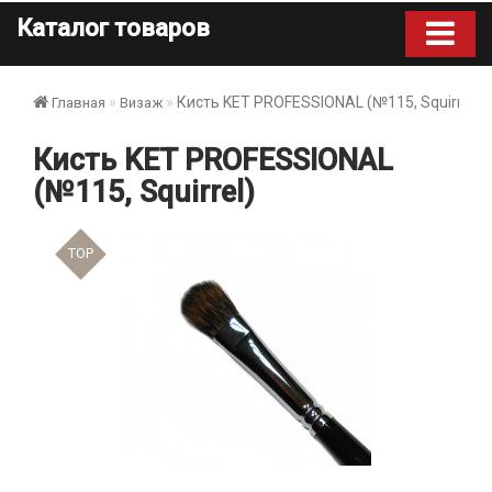
Каталог товаров
Кисть KET PROFESSIONAL (№115, Squirrel)
Главная
Визаж
Кисть KET PROFESSIONAL
(№115, Squirrel)
TOP