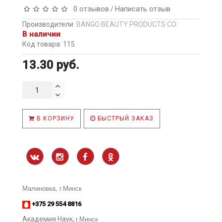
0 отзывов
Написать отзыв
/
Производители
BANGO BEAUTY PRODUCTS CO.
В наличии
Код товара: 115
13.30 руб.
В КОРЗИНУ
БЫСТРЫЙ ЗАКАЗ
Малиновка, г.Минск
+375 29 554 8816
Академия Наук,
г.Минск