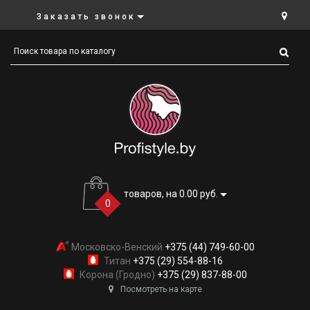
Заказать звонок
товаров, на 0.00 руб.
0
Московско-Венский
+375 (44) 749-60-00
Титан
+375 (29) 554-88-16
Корона (Гродно)
+375 (29) 837-88-00
Посмотреть на карте