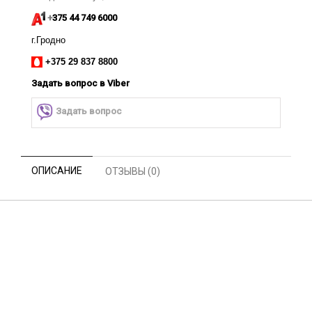
+
375 44 749 6000
г.Гродно
+375 29 837 8800
Задать вопрос
в Viber
Задать вопрос
ОПИСАНИЕ
ОТЗЫВЫ (0)