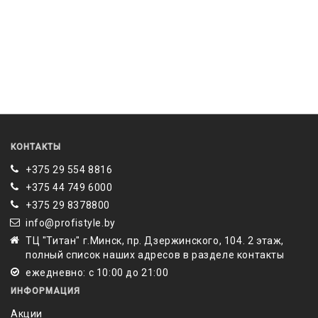
КОНТАКТЫ
+375 29 554 8816
+375 44 749 6000
‎+375 29 8378800
info@profistyle.by
ТЦ "Титан" г.Минск, пр. Дзержинского, 104. 2 этаж,
полный список наших адресов в разделе контакты
ежедневно: с 10:00 до 21:00
ИНФОРМАЦИЯ
Акции