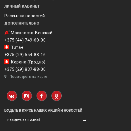
ЛИЧНЫЙ КАБИНЕТ
Рассылка новостей
ДОПОЛНИТЕЛЬНО
Московско-Венский
+375 (44) 749-60-00
Титан
+375 (29) 554-88-16
Корона (Гродно)
+375 (29) 837-88-00
Посмотреть на карте
БУДЬТЕ В КУРСЕ НАШИХ АКЦИЙ И НОВОСТЕЙ