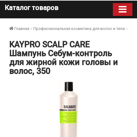
Каталог товаров
Главная
Профессиональная косметика для волос и тела
KAY
KAYPRO SCALP CARE
Шампунь Себум-контроль
для жирной кожи головы и
волос, 350