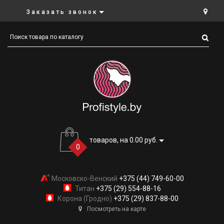
Заказать звонок
товаров, на 0.00 руб.
0
Московско-Венский
+375 (44) 749-60-00
Титан
+375 (29) 554-88-16
Корона (Гродно)
+375 (29) 837-88-00
Посмотреть на карте