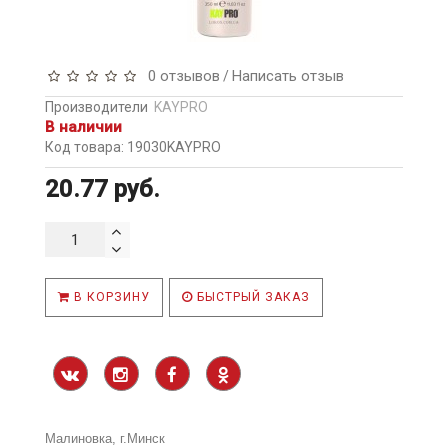
0 отзывов
Написать отзыв
/
Производители
KAYPRO
В наличии
Код товара: 19030KAYPRO
20.77 руб.
В КОРЗИНУ
БЫСТРЫЙ ЗАКАЗ
Малиновка, г.Минск