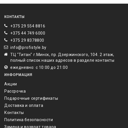
КОНТАКТЫ
+375 29 554 8816
+375 44 749 6000
‎+375 29 8378800
info@profistyle.by
ТЦ "Титан" г.Минск, пр. Дзержинского, 104. 2 этаж,
полный список наших адресов в разделе контакты
ежедневно: с 10:00 до 21:00
ИНФОРМАЦИЯ
Акции
Рассрочка
Подарочные сертификаты
Доставка и оплата
Контакты
Политика безопасности
Замена и возврат товара