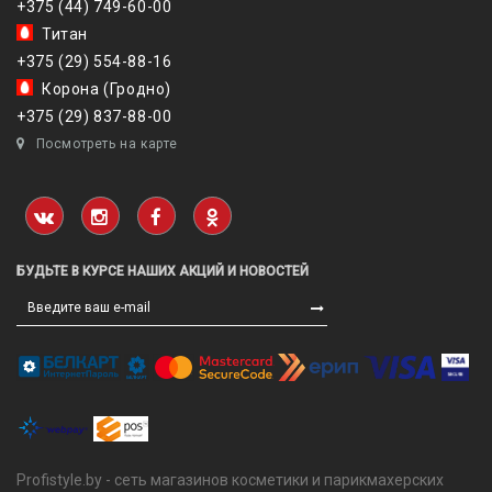
+375 (44) 749-60-00
Титан
+375 (29) 554-88-16
Корона (Гродно)
+375 (29) 837-88-00
Посмотреть на карте
БУДЬТЕ В КУРСЕ НАШИХ АКЦИЙ И НОВОСТЕЙ
Profistyle.by - сеть магазинов косметики и парикмахерских