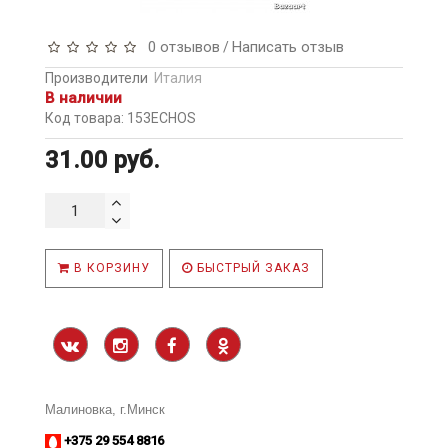
0 отзывов
Написать отзыв
/
Производители
Италия
В наличии
Код товара: 153ECHOS
31.00 руб.
В КОРЗИНУ
БЫСТРЫЙ ЗАКАЗ
Малиновка, г.Минск
+375 29 554 8816