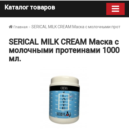
Каталог товаров
SERICAL MILK CREAM Маска с молочными протеина
Главная
SERICAL MILK CREAM Маска с
молочными протеинами 1000
мл.