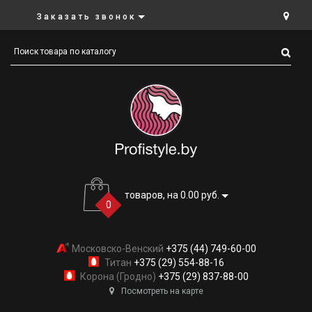
Заказать звонок
товаров, на 0.00 руб.
0
Московско-Венский
+375 (44) 749-60-00
Титан
+375 (29) 554-88-16
Корона (Гродно)
+375 (29) 837-88-00
Посмотреть на карте