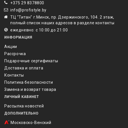
‎+375 29 8378800
info@profistyle.by
ТЦ "Титан" г.Минск, пр. Дзержинского, 104. 2 этаж,
полный список наших адресов в разделе контакты
ежедневно: с 10:00 до 21:00
ИНФОРМАЦИЯ
Акции
Рассрочка
Подарочные сертификаты
Доставка и оплата
Контакты
Политика безопасности
Замена и возврат товара
ЛИЧНЫЙ КАБИНЕТ
Рассылка новостей
ДОПОЛНИТЕЛЬНО
Московско-Венский