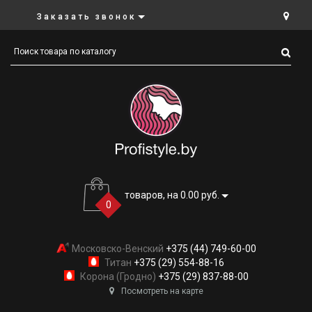
Заказать звонок
товаров, на 0.00 руб.
0
Московско-Венский
+375 (44) 749-60-00
Титан
+375 (29) 554-88-16
Корона (Гродно)
+375 (29) 837-88-00
Посмотреть на карте