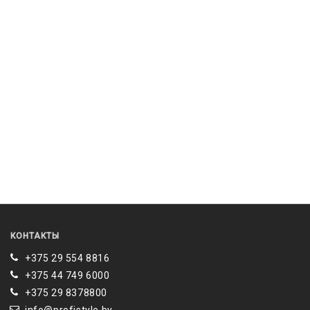
КОНТАКТЫ
+375 29 554 8816
+375 44 749 6000
‎+375 29 8378800