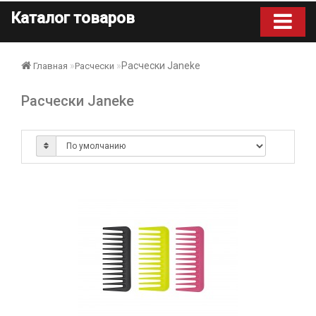
Каталог товаров
Расчески Janeke
Главная
Расчески
Расчески Janeke