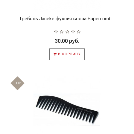
Гребень Janeke фуксия волна Supercomb...
30.00 руб.
В КОРЗИНУ
TOP