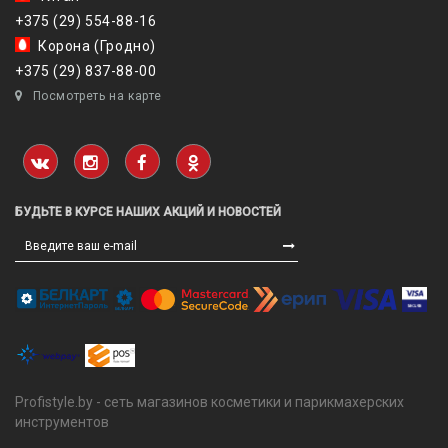
+375 (29) 554-88-16
Корона (Гродно)
+375 (29) 837-88-00
Посмотреть на карте
БУДЬТЕ В КУРСЕ НАШИХ АКЦИЙ И НОВОСТЕЙ
Profistyle.by - сеть магазинов косметики и парикмахерских
инструментов