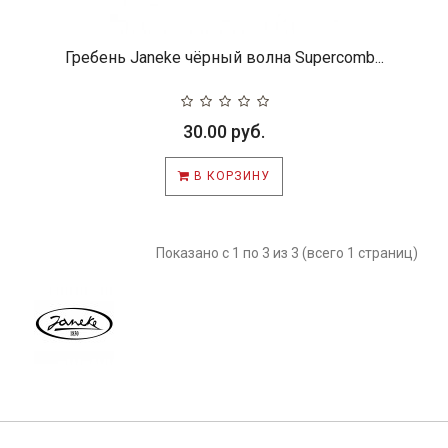
Гребень Janeke чёрный волна Supercomb...
30.00 руб.
В КОРЗИНУ
Показано с 1 по 3 из 3 (всего 1 страниц)