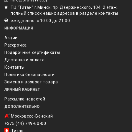
info@profistyle.by
ТЦ "Титан" г.Минск, пр. Дзержинского, 104. 2 этаж,
полный список наших адресов в разделе контакты
ежедневно: с 10:00 до 21:00
ИНФОРМАЦИЯ
Акции
Рассрочка
Подарочные сертификаты
Доставка и оплата
Контакты
Политика безопасности
Замена и возврат товара
ЛИЧНЫЙ КАБИНЕТ
Рассылка новостей
ДОПОЛНИТЕЛЬНО
Московско-Венский
+375 (44) 749-60-00
Титан