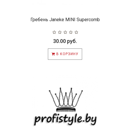
Гребень Janeke MINI Supercomb
30.00 руб.
В КОРЗИНУ